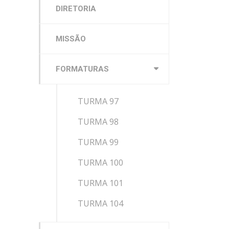
DIRETORIA
MISSÃO
FORMATURAS
TURMA 97
TURMA 98
TURMA 99
TURMA 100
TURMA 101
TURMA 104