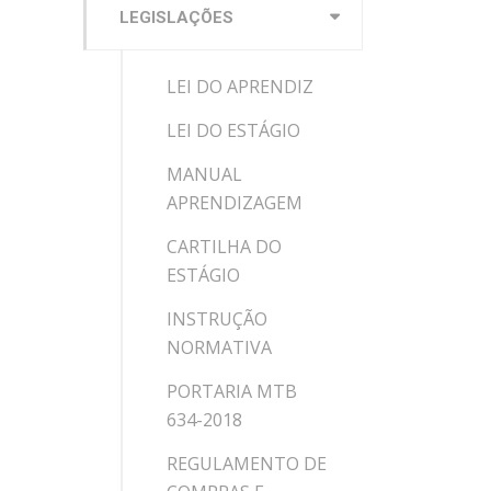
LEGISLAÇÕES
LEI DO APRENDIZ
LEI DO ESTÁGIO
MANUAL
APRENDIZAGEM
CARTILHA DO
ESTÁGIO
INSTRUÇÃO
NORMATIVA
PORTARIA MTB
634-2018
REGULAMENTO DE