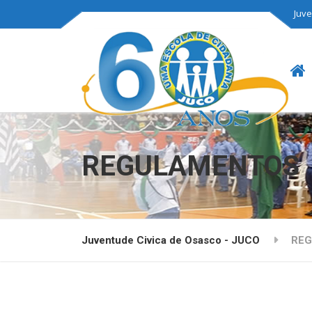
Juve
REGULAMENTOS
Juventude Civica de Osasco - JUCO
RE